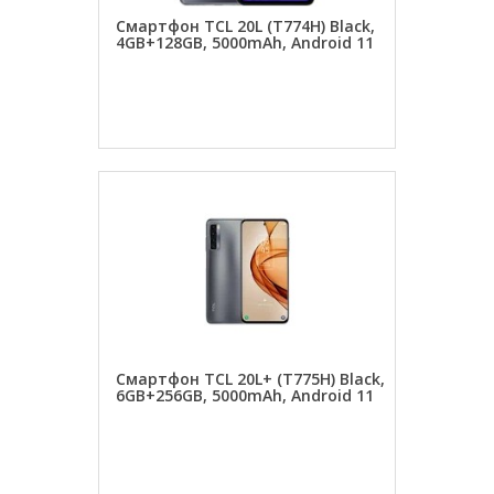
Смартфон TCL 20L (T774H) Black,
4GB+128GB, 5000mAh, Android 11
ЗАКАЗАТЬ
Смартфон TCL 20L+ (T775H) Black,
6GB+256GB, 5000mAh, Android 11
ЗАКАЗАТЬ