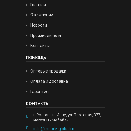
Главная
О компании
Новости
Производители
Контакты
ПОМОЩЬ
Оптовые продажи
Оплата и доставка
Гарантия
КОНТАКТЫ
г. Ростов-на-Дону, ул. Портовая, 377,
магазин «Мобайл»
info@mobile-global.ru