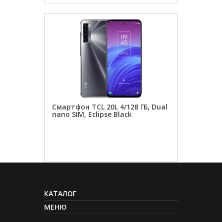
Смартфон TCL 20L 4/128 ГБ, Dual
nano SIM, Eclipse Black
ЗАКАЗАТЬ
КАТАЛОГ
МЕНЮ