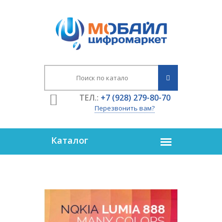
ТЕЛ.:
+7 (928) 279-80-70
Перезвонить вам?