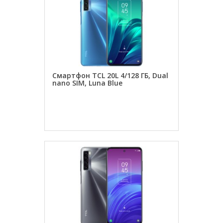
Смартфон TCL 20L 4/128 ГБ, Dual
nano SIM, Luna Blue
ЗАКАЗАТЬ