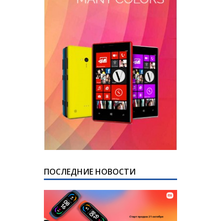
ПОСЛЕДНИЕ НОВОСТИ