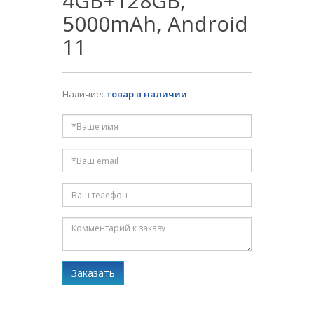
4GB+128GB,
5000mAh, Android
11
Наличие:
товар в наличии
Заказать