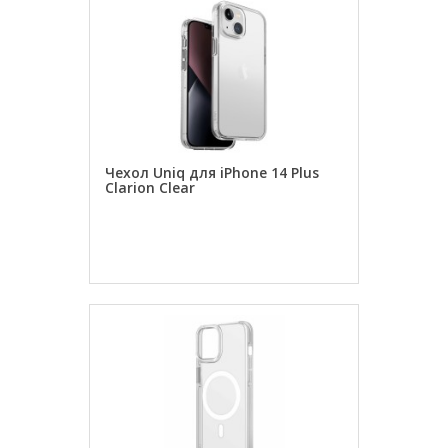
Чехол Uniq для iPhone 14 Plus
Clarion Clear
ЗАКАЗАТЬ