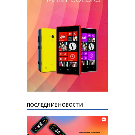
ПОСЛЕДНИЕ НОВОСТИ