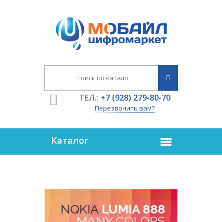
ТЕЛ.:
+7 (928) 279-80-70
Перезвонить вам?