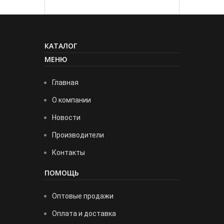
КАТАЛОГ
МЕНЮ
Главная
О компании
Новости
Производители
Контакты
ПОМОЩЬ
Оптовые продажи
Оплата и доставка