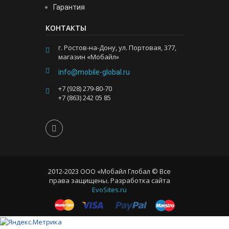
Гарантия
КОНТАКТЫ
г. Ростов-на-Дону, ул. Портовая, 377,
магазин «Мобайл»
info@mobile-global.ru
+7 (928) 279-80-70
+7 (863) 242 05 85
2012-2023 ООО «Мобайл Глобал © Все
права защищены. Разработка сайта
EvoSites.ru