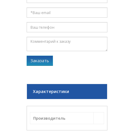
Заказать
Характеристики
Производитель