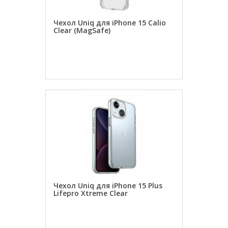
Чехол Uniq для iPhone 15 Calio
Clear (MagSafe)
ЗАКАЗАТЬ
Чехол Uniq для iPhone 15 Plus
Lifepro Xtreme Clear
ЗАКАЗАТЬ