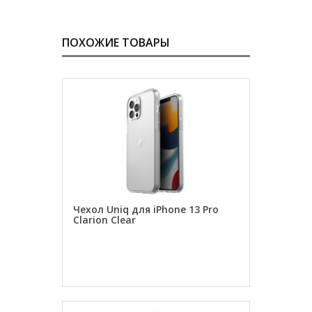
ПОХОЖИЕ ТОВАРЫ
Чехол Uniq для iPhone 13 Pro
Clarion Clear
ЗАКАЗАТЬ